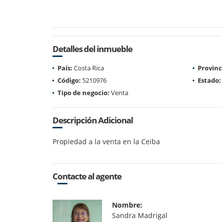
Detalles del inmueble
País:
Costa Rica
Provinc
Código:
5210976
Estado:
Tipo de negocio:
Venta
Descripción Adicional
Propiedad a la venta en la Ceiba
Contacte al agente
Nombre:
Sandra Madrigal