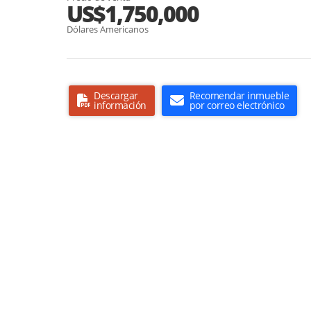
US$1,750,000
Dólares Americanos
Descargar
Recomendar inmueble
información
por correo electrónico