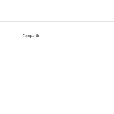
Compartir