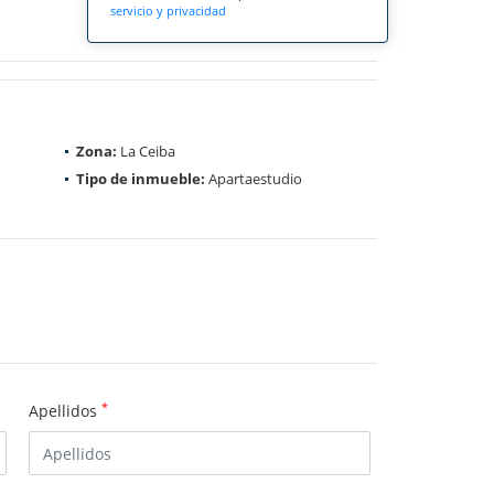
servicio y privacidad
Zona:
La Ceiba
Tipo de inmueble:
Apartaestudio
*
Apellidos