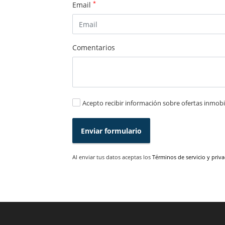
*
Email
Comentarios
Acepto recibir información sobre ofertas inmobil
Enviar formulario
Al enviar tus datos aceptas los
Términos de servicio y priv