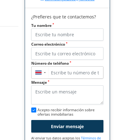
¿Prefieres que te contactemos?
*
Tu nombre
*
Correo electrónico
*
Número de teléfono
▼
*
Mensaje
Acepto recibir información sobre
ofertas inmobiliarias
Enviar mensaje
Al enviar tus datos aceptas los
Términos de