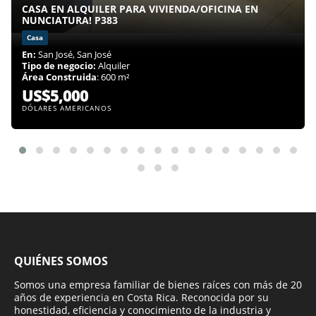
CASA EN ALQUILER PARA VIVIENDA/OFICINA EN
NUNCIATURA! P383
Casa
En:
San José, San José
Tipo de negocio:
Alquiler
Área Construida
: 600 m²
US$5,000
DÓLARES AMERICANOS
QUIÉNES SOMOS
Somos una empresa familiar de bienes raíces con más de 20
años de experiencia en Costa Rica. Reconocida por su
honestidad, eficiencia y conocimiento de la industria y