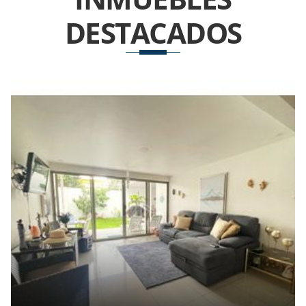
DESTACADOS