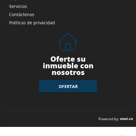
Servicios
Contáctenos
Políticas de privacidad
Oferte su
inmueble con
nosotros
OFERTAR
wasi.co
Powered by: