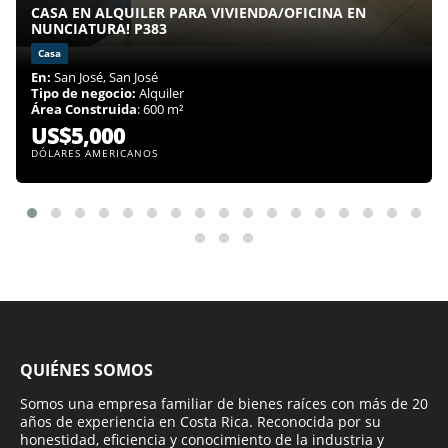
CASA EN ALQUILER PARA VIVIENDA/OFICINA EN
NUNCIATURA! P383
Casa
En:
San José, San José
Tipo de negocio:
Alquiler
Área Construida
: 600 m²
US$5,000
DÓLARES AMERICANOS
QUIÉNES SOMOS
Somos una empresa familiar de bienes raíces con más de 20
años de experiencia en Costa Rica. Reconocida por su
honestidad, eficiencia y conocimiento de la industria y