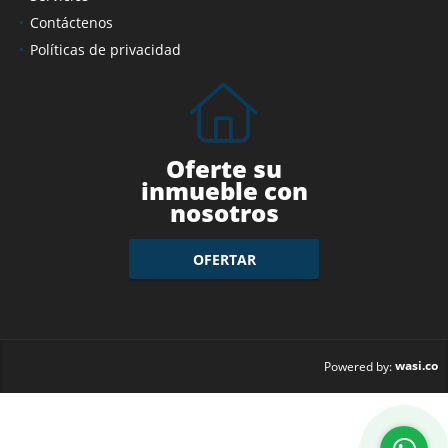
Servicios
Contáctenos
Políticas de privacidad
Oferte su
inmueble con
nosotros
OFERTAR
wasi.co
Powered by: