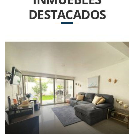
DESTACADOS