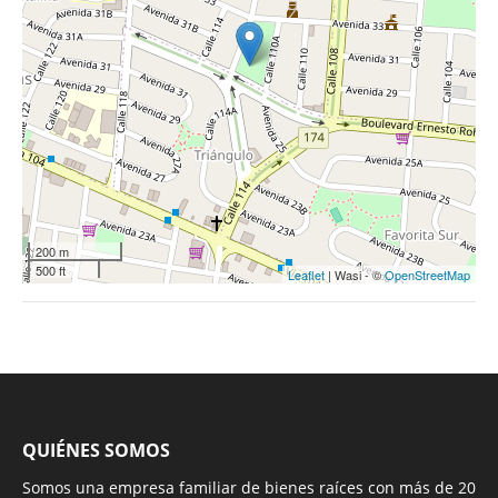
200 m
500 ft
Leaflet
| Wasi - ©
OpenStreetMap
QUIÉNES SOMOS
Somos una empresa familiar de bienes raíces con más de 20