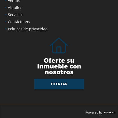
Ventas
Alquiler
Servicios
Contáctenos
Políticas de privacidad
Oferte su
inmueble con
nosotros
OFERTAR
wasi.co
Powered by: