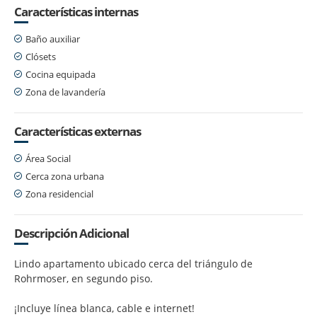
Características internas
Baño auxiliar
Clósets
Cocina equipada
Zona de lavandería
Características externas
Área Social
Cerca zona urbana
Zona residencial
Descripción Adicional
Lindo apartamento ubicado cerca del triángulo de
Rohrmoser, en segundo piso.
¡Incluye línea blanca, cable e internet!