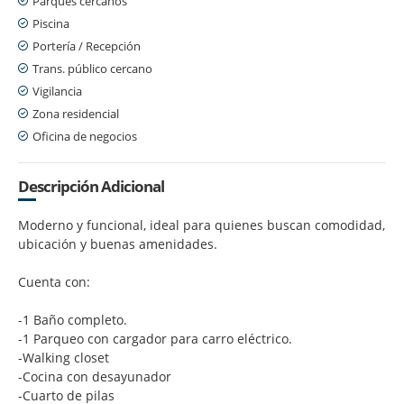
Parques cercanos
Piscina
Portería / Recepción
Trans. público cercano
Vigilancia
Zona residencial
Oficina de negocios
Descripción Adicional
Moderno y funcional, ideal para quienes buscan comodidad,
ubicación y buenas amenidades.
Cuenta con:
-1 Baño completo.
-1 Parqueo con cargador para carro eléctrico.
-Walking closet
-Cocina con desayunador
-Cuarto de pilas