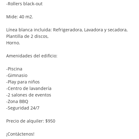
-Rollers black-out
Mide: 40 m2.
Línea blanca incluida: Refrigeradora, Lavadora y secadora,
Plantilla de 2 discos,
Horno.
Amenidades del edificio:
-Piscina
-Gimnasio
-Play para niños
-Centro de lavandería
-2 salones de eventos
-Zona BBQ
-Seguridad 24/7
Precio de alquiler: $950
¡Contáctenos!