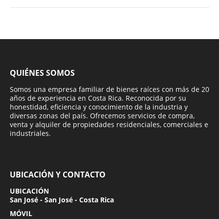
QUIÉNES SOMOS
Somos una empresa familiar de bienes raíces con más de 20
años de experiencia en Costa Rica. Reconocida por su
honestidad, eficiencia y conocimiento de la industria y
diversas zonas del país. Ofrecemos servicios de compra,
venta y alquiler de propiedades residenciales, comerciales e
industriales.
UBICACIÓN Y CONTACTO
UBICACIÓN
San José - San José - Costa Rica
MÓVIL