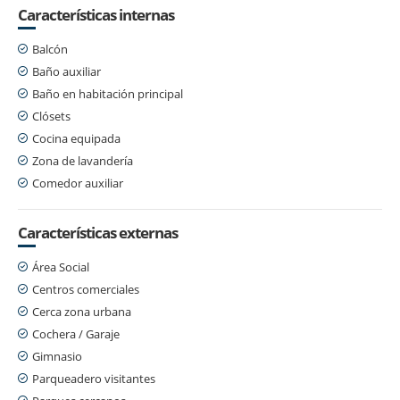
Características internas
Balcón
Baño auxiliar
Baño en habitación principal
Clósets
Cocina equipada
Zona de lavandería
Comedor auxiliar
Características externas
Área Social
Centros comerciales
Cerca zona urbana
Cochera / Garaje
Gimnasio
Parqueadero visitantes