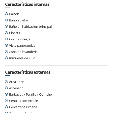
Características internas
Balcón
Baño auxiliar
Baño en habitación principal
Clósets
Cocina integral
Vista panorámica
Zona de lavandería
Inmueble de Lujo
Características externas
Área Social
Ascensor
Barbacoa / Parrilla / Quincho
Centros comerciales
Cerca zona urbana