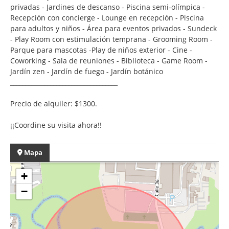
privadas - Jardines de descanso - Piscina semi-olímpica -
Recepción con concierge - Lounge en recepción - Piscina
para adultos y niños - Área para eventos privados - Sundeck
- Play Room con estimulación temprana - Grooming Room -
Parque para mascotas -Play de niños exterior - Cine -
Coworking - Sala de reuniones - Biblioteca - Game Room -
Jardín zen - Jardín de fuego - Jardín botánico
___________________________________
Precio de alquiler: $1300.
¡¡Coordine su visita ahora!!
Mapa
+
−