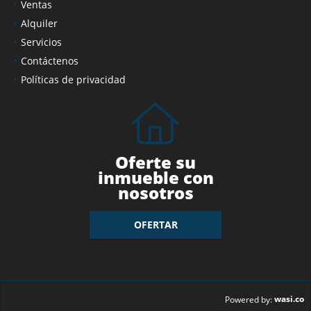
Ventas
Alquiler
Servicios
Contáctenos
Políticas de privacidad
Oferte su
inmueble con
nosotros
OFERTAR
wasi.co
Powered by: