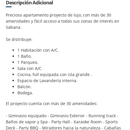
Descripción Adicional
Precioso apartamento proyecto de lujo, con más de 30
amenidades y fácil acceso a todas sus zonas de interés en
Sabana.
Se distribuye:
1 Habitación con A/C.
1 Baño.
1 Parqueo.
Sala con A/C
Cocina, full equipada con isla grande .
Espacio de Lavandería interna.
Balcón.
Bodega.
El proyecto cuenta con más de 30 amenidades:
- Gimnasio equipado - Gimnasio Exterior - Running track -
Baños de vapor y Spa - Party Hall - Karaoke Room - Sports
Deck - Party BBQ - Miradores hacia la naturaleza - Cabañas