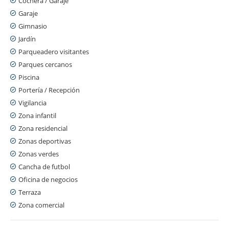
Cochera / Garaje
Garaje
Gimnasio
Jardín
Parqueadero visitantes
Parques cercanos
Piscina
Portería / Recepción
Vigilancia
Zona infantil
Zona residencial
Zonas deportivas
Zonas verdes
Cancha de futbol
Oficina de negocios
Terraza
Zona comercial