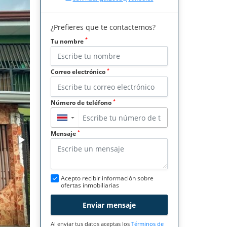
¿Prefieres que te contactemos?
*
Tu nombre
*
Correo electrónico
*
Número de teléfono
▼
*
Mensaje
Acepto recibir información sobre
ofertas inmobiliarias
Enviar mensaje
Al enviar tus datos aceptas los
Términos de