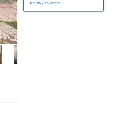
servicio y privacidad