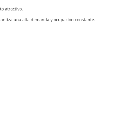
o atractivo.
garantiza una alta demanda y ocupación constante.