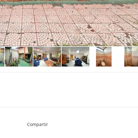
Compartir