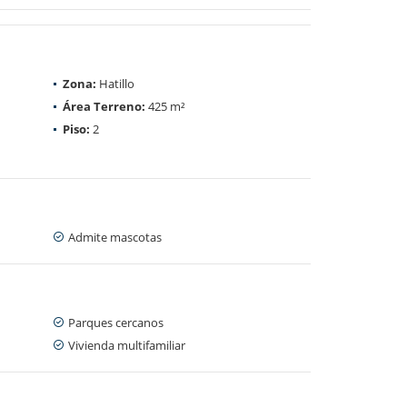
Zona:
Hatillo
Área Terreno:
425 m²
Piso:
2
Admite mascotas
Parques cercanos
Vivienda multifamiliar