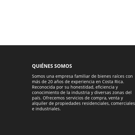
QUIÉNES SOMOS
Somos una empresa familiar de bienes raíces con
más de 20 años de experiencia en Costa Rica.
Reconocida por su honestidad, eficiencia y
conocimiento de la industria y diversas zonas del
país. Ofrecemos servicios de compra, venta y
alquiler de propiedades residenciales, comerciales
e industriales.