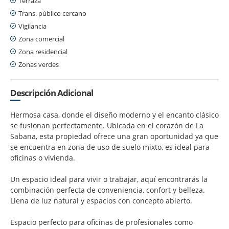
Terraza
Trans. público cercano
Vigilancia
Zona comercial
Zona residencial
Zonas verdes
Descripción Adicional
Hermosa casa, donde el diseño moderno y el encanto clásico
se fusionan perfectamente. Ubicada en el corazón de La
Sabana, esta propiedad ofrece una gran oportunidad ya que
se encuentra en zona de uso de suelo mixto, es ideal para
oficinas o vivienda.
Un espacio ideal para vivir o trabajar, aquí encontrarás la
combinación perfecta de conveniencia, confort y belleza.
Llena de luz natural y espacios con concepto abierto.
Espacio perfecto para oficinas de profesionales como