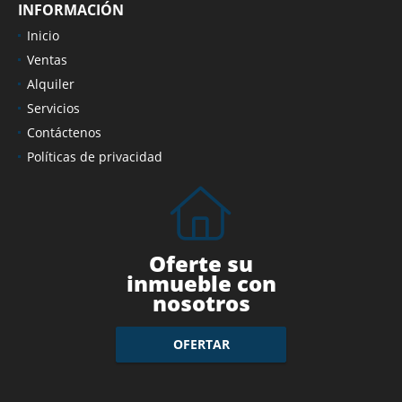
INFORMACIÓN
Inicio
Ventas
Alquiler
Servicios
Contáctenos
Políticas de privacidad
Oferte su
inmueble con
nosotros
OFERTAR