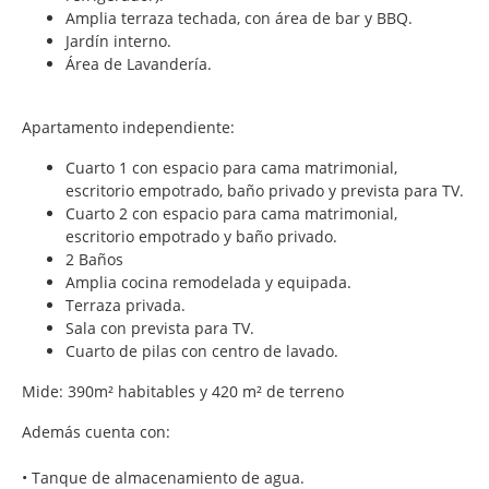
Amplia terraza techada, con área de bar y BBQ.
Jardín interno.
Área de Lavandería.
Apartamento independiente:
Cuarto 1 con espacio para cama matrimonial,
escritorio empotrado, baño privado y prevista para TV.
Cuarto 2 con espacio para cama matrimonial,
escritorio empotrado y baño privado.
2 Baños
Amplia cocina remodelada y equipada.
Terraza privada.
Sala con prevista para TV.
Cuarto de pilas con centro de lavado.
Mide: 390m² habitables y 420 m² de terreno
Además cuenta con:
• Tanque de almacenamiento de agua.