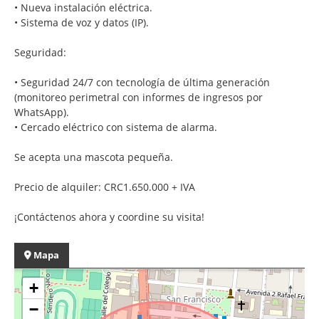
• Nueva instalación eléctrica.
• Sistema de voz y datos (IP).
Seguridad:
• Seguridad 24/7 con tecnología de última generación
(monitoreo perimetral con informes de ingresos por
WhatsApp).
• Cercado eléctrico con sistema de alarma.
Se acepta una mascota pequeña.
Precio de alquiler: CRC1.650.000 + IVA
¡Contáctenos ahora y coordine su visita!
Mapa
+
−