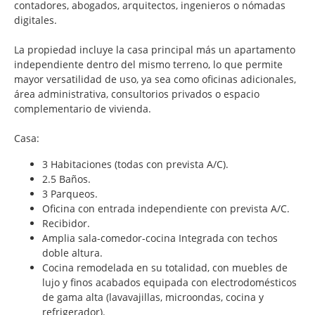
contadores, abogados, arquitectos, ingenieros o nómadas
digitales.
La propiedad incluye la casa principal más un apartamento
independiente dentro del mismo terreno, lo que permite
mayor versatilidad de uso, ya sea como oficinas adicionales,
área administrativa, consultorios privados o espacio
complementario de vivienda.
Casa:
3 Habitaciones (todas con prevista A/C).
2.5 Baños.
3 Parqueos.
Oficina con entrada independiente con prevista A/C.
Recibidor.
Amplia sala-comedor-cocina Integrada con techos
doble altura.
Cocina remodelada en su totalidad, con muebles de
lujo y finos acabados equipada con electrodomésticos
de gama alta (lavavajillas, microondas, cocina y
refrigerador).