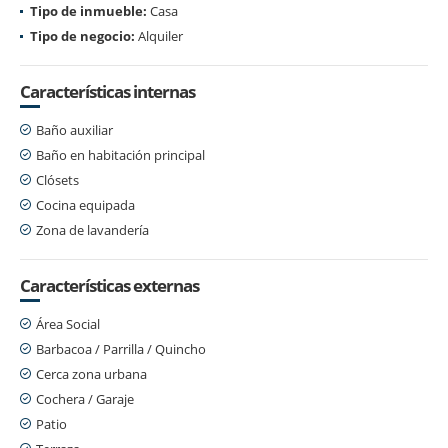
Tipo de inmueble:
Casa
Tipo de negocio:
Alquiler
Características internas
Baño auxiliar
Baño en habitación principal
Clósets
Cocina equipada
Zona de lavandería
Características externas
Área Social
Barbacoa / Parrilla / Quincho
Cerca zona urbana
Cochera / Garaje
Patio