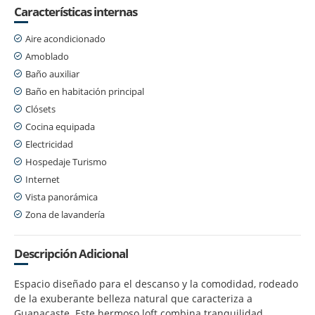
Características internas
Aire acondicionado
Amoblado
Baño auxiliar
Baño en habitación principal
Clósets
Cocina equipada
Electricidad
Hospedaje Turismo
Internet
Vista panorámica
Zona de lavandería
Descripción Adicional
Espacio diseñado para el descanso y la comodidad, rodeado
de la exuberante belleza natural que caracteriza a
Guanacaste. Este hermoso loft combina tranquilidad,