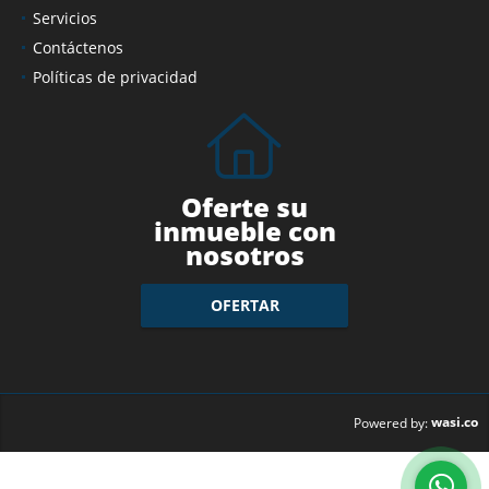
Servicios
Contáctenos
Políticas de privacidad
Oferte su
inmueble con
nosotros
OFERTAR
wasi.co
Powered by: