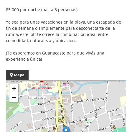
85.000 por noche (hasta 6 personas).
Ya sea para unas vacaciones en la playa, una escapada de
fin de semana o simplemente para desconectarte de la
rutina, este loft te ofrece la combinación ideal entre
comodidad, naturaleza y ubicación.
¡Te esperamos en Guanacaste para que vivás una
experiencia única!
Mapa
+
−