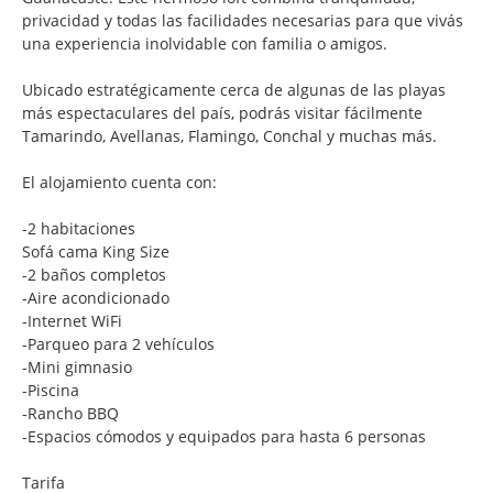
privacidad y todas las facilidades necesarias para que vivás
una experiencia inolvidable con familia o amigos.
Ubicado estratégicamente cerca de algunas de las playas
más espectaculares del país, podrás visitar fácilmente
Tamarindo, Avellanas, Flamingo, Conchal y muchas más.
El alojamiento cuenta con:
-2 habitaciones
Sofá cama King Size
-2 baños completos
-Aire acondicionado
-Internet WiFi
-Parqueo para 2 vehículos
-Mini gimnasio
-Piscina
-Rancho BBQ
-Espacios cómodos y equipados para hasta 6 personas
Tarifa