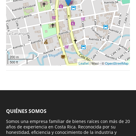
200 m
500 ft
Leaflet
| Wasi - ©
OpenStreetMap
QUIÉNES SOMOS
Somos una empresa familiar de bienes raíces con más de 20
años de experiencia en Costa Rica. Reconocida por su
honestidad, eficiencia y conocimiento de la industria y