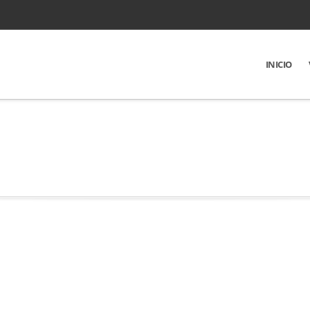
INICIO