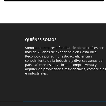
QUIÉNES SOMOS
Somos una empresa familiar de bienes raíces con
más de 20 años de experiencia en Costa Rica.
Reconocida por su honestidad, eficiencia y
conocimiento de la industria y diversas zonas del
país. Ofrecemos servicios de compra, venta y
alquiler de propiedades residenciales, comerciales
e industriales.