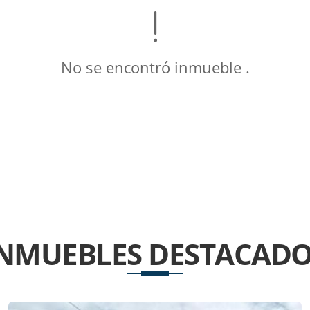
No se encontró inmueble .
INMUEBLES
DESTACADO