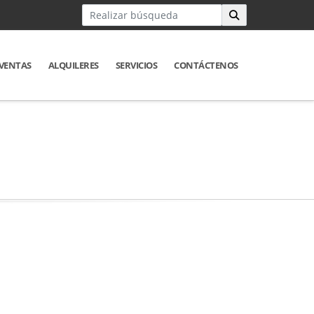
VENTAS
ALQUILERES
SERVICIOS
CONTÁCTENOS