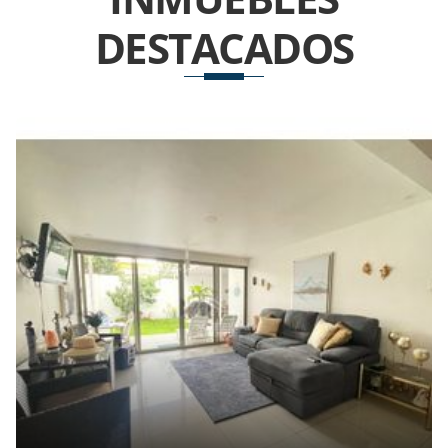
DESTACADOS