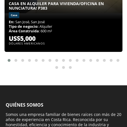
CASA EN ALQUILER PARA VIVIENDA/OFICINA EN
NUNCIATURA! P383
Casa
En:
San José, San José
Tipo de negocio:
Alquiler
Área Construida
: 600 m²
US$5,000
DÓLARES AMERICANOS
QUIÉNES SOMOS
Somos una empresa familiar de bienes raíces con más de 20
años de experiencia en Costa Rica. Reconocida por su
honestidad, eficiencia y conocimiento de la industria y