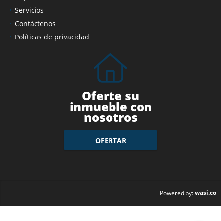
Servicios
Contáctenos
Políticas de privacidad
Oferte su
inmueble con
nosotros
OFERTAR
wasi.co
Powered by: