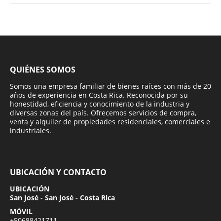
QUIÉNES SOMOS
Somos una empresa familiar de bienes raíces con más de 20
años de experiencia en Costa Rica. Reconocida por su
honestidad, eficiencia y conocimiento de la industria y
diversas zonas del país. Ofrecemos servicios de compra,
venta y alquiler de propiedades residenciales, comerciales e
industriales.
UBICACIÓN Y CONTACTO
UBICACIÓN
San José - San José - Costa Rica
MÓVIL
+50688421711