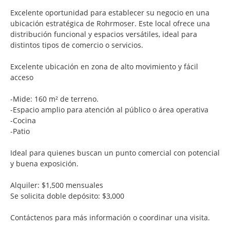
Excelente oportunidad para establecer su negocio en una
ubicación estratégica de Rohrmoser. Este local ofrece una
distribución funcional y espacios versátiles, ideal para
distintos tipos de comercio o servicios.
Excelente ubicación en zona de alto movimiento y fácil
acceso
-Mide: 160 m² de terreno.
-Espacio amplio para atención al público o área operativa
-Cocina
-Patio
Ideal para quienes buscan un punto comercial con potencial
y buena exposición.
Alquiler: $1,500 mensuales
Se solicita doble depósito: $3,000
Contáctenos para más información o coordinar una visita.