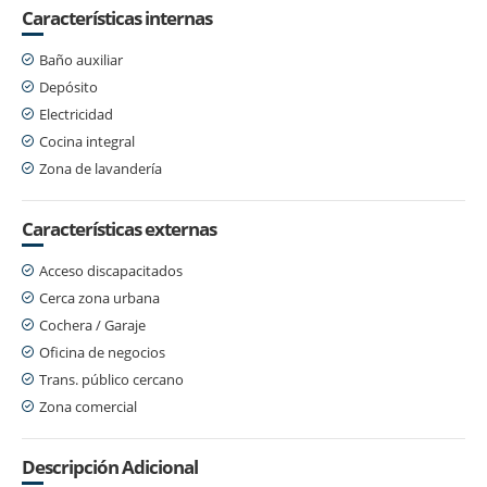
Características internas
Baño auxiliar
Depósito
Electricidad
Cocina integral
Zona de lavandería
Características externas
Acceso discapacitados
Cerca zona urbana
Cochera / Garaje
Oficina de negocios
Trans. público cercano
Zona comercial
Descripción Adicional