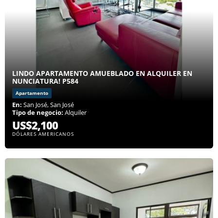
LINDO APARTAMENTO AMUEBLADO EN ALQUILER EN
NUNCIATURA! P584
Apartamento
En:
San José, San José
Tipo de negocio:
Alquiler
US$2,100
DÓLARES AMERICANOS