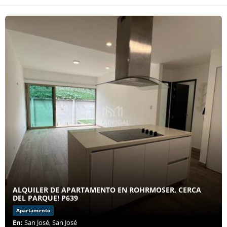
ALQUILER DE APARTAMENTO EN ROHRMOSER, CERCA
DEL PARQUE! P639
Apartamento
En:
San José, San José