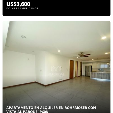
US$3,600
DÓLARES AMERICANOS
APARTAMENTO EN ALQUILER EN ROHRMOSER CON
VISTA AL PARQUE! P608