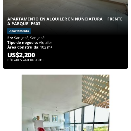
APARTAMENTO EN ALQUILER EN NUNCIATURA | FRENTE
A PARQUE! P603
Apartamento
En:
San José, San José
Tipo de negocio:
Alquiler
Área Construida
: 102 m²
US$2,200
DÓLARES AMERICANOS