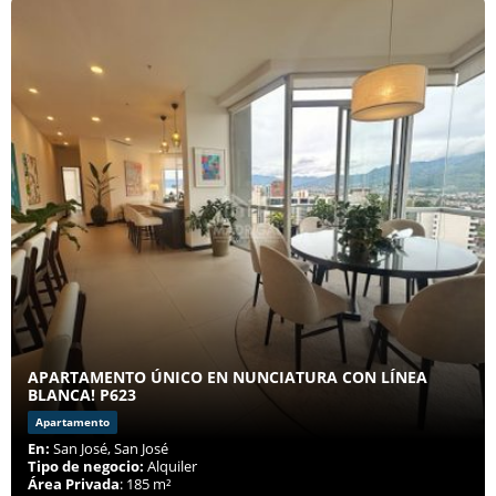
APARTAMENTO ÚNICO EN NUNCIATURA CON LÍNEA
BLANCA! P623
Apartamento
En:
San José, San José
Tipo de negocio:
Alquiler
Área Privada
: 185 m²