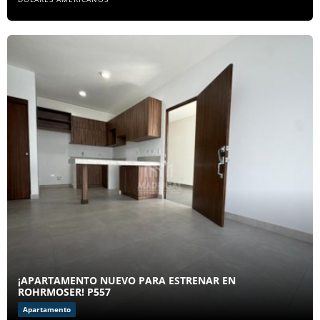
¡APARTAMENTO NUEVO PARA ESTRENAR EN
ROHRMOSER! P557
Apartamento