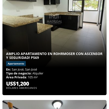
AMPLIO APARTAMENTO EN ROHRMOSER CON ASCENSOR
Y SEGURIDAD! P569
Apartamento
En:
San José, San José
Tipo de negocio:
Alquiler
Área Privada
: 105 m²
US$1,200
DÓLARES AMERICANOS