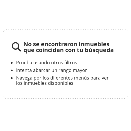
No se encontraron inmuebles
que coincidan con tu búsqueda
Prueba usando otros filtros
Intenta abarcar un rango mayor
Navega por los diferentes menús para ver
los inmuebles disponibles