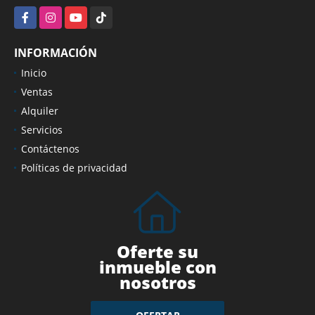
Facebook
Instagram
YouTube
TikTok
INFORMACIÓN
Inicio
Ventas
Alquiler
Servicios
Contáctenos
Políticas de privacidad
Oferte su
inmueble con
nosotros