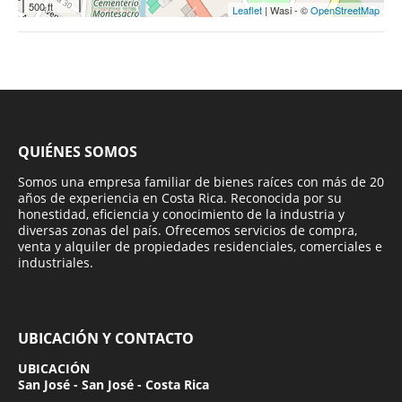
500 ft
Leaflet
| Wasi - ©
OpenStreetMap
QUIÉNES SOMOS
Somos una empresa familiar de bienes raíces con más de 20
años de experiencia en Costa Rica. Reconocida por su
honestidad, eficiencia y conocimiento de la industria y
diversas zonas del país. Ofrecemos servicios de compra,
venta y alquiler de propiedades residenciales, comerciales e
industriales.
UBICACIÓN Y CONTACTO
UBICACIÓN
San José - San José - Costa Rica