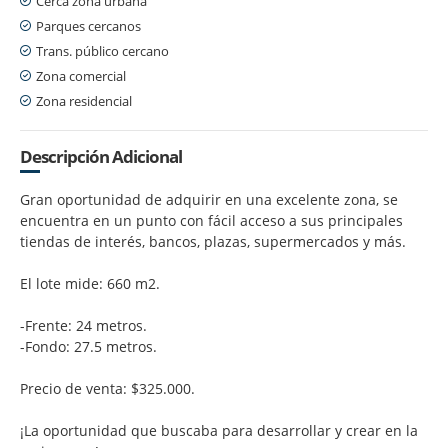
Cerca zona urbana
Parques cercanos
Trans. público cercano
Zona comercial
Zona residencial
Descripción Adicional
Gran oportunidad de adquirir en una excelente zona, se
encuentra en un punto con fácil acceso a sus principales
tiendas de interés, bancos, plazas, supermercados y más.
El lote mide: 660 m2.
-Frente: 24 metros.
-Fondo: 27.5 metros.
Precio de venta: $325.000.
¡La oportunidad que buscaba para desarrollar y crear en la