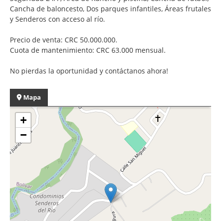
Cancha de baloncesto, Dos parques infantiles, Áreas frutales
y Senderos con acceso al río.
Precio de venta: CRC 50.000.000.
Cuota de mantenimiento: CRC 63.000 mensual.
No pierdas la oportunidad y contáctanos ahora!
Mapa
+
−