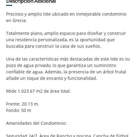
Descripción Adicional
Precioso y amplio lote ubicado en inmejorable condominio
en Grecia.
Totalmente plano, amplio espacio para diseñar y construir
una residencia personalizada, es la oportunidad que
buscaba para construir la casa de sus sueños.
Una de las características más destacadas de este lote es su
pozo de agua privado, lo que garantiza un suministro
confiable de agua. Además, la presencia de un árbol frutal
añade un toque de encanto y funcionalidad.
Mide 1.023.67 m2 de área total.
Frente: 20.13 m.
Fondo: 50 m
Amenidades del Condominio:
Seguridad 24/7, Área de Rancho y piscina, Cancha de fútbol,