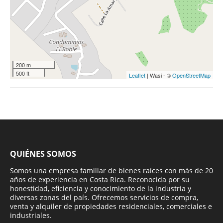
200 m
500 ft
Leaflet
| Wasi - ©
OpenStreetMap
QUIÉNES SOMOS
Somos una empresa familiar de bienes raíces con más de 20
años de experiencia en Costa Rica. Reconocida por su
honestidad, eficiencia y conocimiento de la industria y
diversas zonas del país. Ofrecemos servicios de compra,
venta y alquiler de propiedades residenciales, comerciales e
industriales.