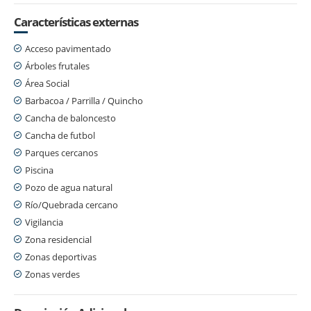
Características externas
Acceso pavimentado
Árboles frutales
Área Social
Barbacoa / Parrilla / Quincho
Cancha de baloncesto
Cancha de futbol
Parques cercanos
Piscina
Pozo de agua natural
Río/Quebrada cercano
Vigilancia
Zona residencial
Zonas deportivas
Zonas verdes