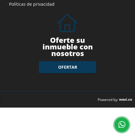
Políticas de privacidad
Oferte su
inmueble con
nosotros
OFERTAR
wasi.co
Powered by: