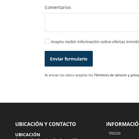
Comentarios
Acepto recibir información sobre ofertas inmobil
Enviar formulario
Al enviar tus datos aceptas los
Términos de servicio y priv
UBICACIÓN Y CONTACTO
INFORMACI
Inicio
UBICACIÓN