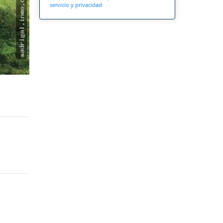
servicio y privacidad