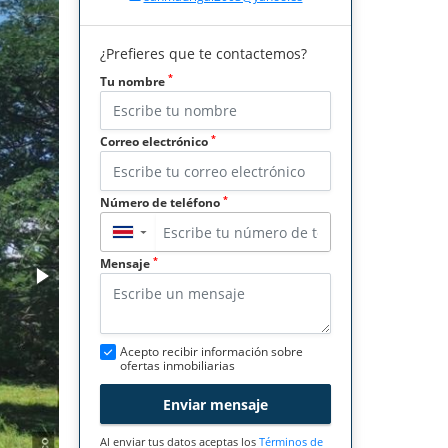
¿Prefieres que te contactemos?
*
Tu nombre
*
Correo electrónico
*
Número de teléfono
▼
*
Mensaje
Acepto recibir información sobre
ofertas inmobiliarias
Enviar mensaje
Al enviar tus datos aceptas los
Términos de