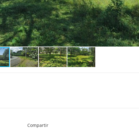
Compartir