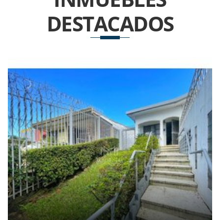
DESTACADOS