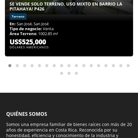
SE VENDE SOLO TERRENO, USO MIXTO EN BARRIO LA
PITAHAYA! P426
Terreno
En:
San José, San José
Tipo de negocio:
Venta
Área Terreno
: 1002.85 m²
US$525,000
DÓLARES AMERICANOS
QUIÉNES SOMOS
Somos una empresa familiar de bienes raíces con más de 20
años de experiencia en Costa Rica. Reconocida por su
honestidad, eficiencia y conocimiento de la industria y