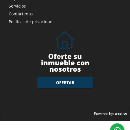
Servicios
Contáctenos
Políticas de privacidad
Oferte su
inmueble con
nosotros
OFERTAR
wasi.co
Powered by: